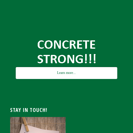
Learn more...
STAY IN TOUCH!