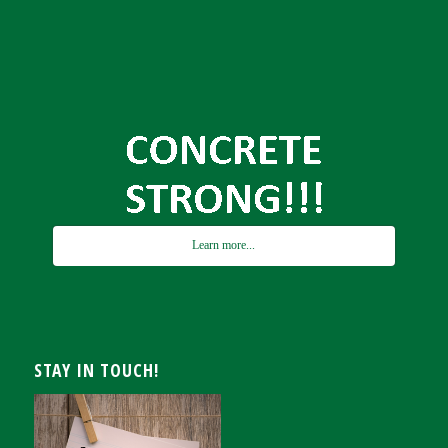
Learn more...
STAY IN TOUCH!