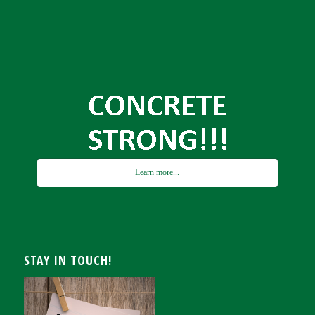
Learn more...
STAY IN TOUCH!